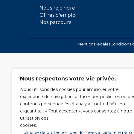
Nous rejoindre
Offres d’emploi
Nos parcours
Mentions légales
Conditions g
Nous respectons votre vie privée.
Nous utilisons des cookies pour améliorer votre
expérience de navigation, diffuser des publicités ou de
contenus personnalisés et analyser notre trafic. En
cliquant sur « Tout accepter », vous consentez à notre
utilisation des
cookies.
Politique de protection des données à caractère pers