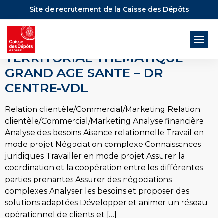
Site de recrutement de la Caisse des Dépôts
CHARGÉ / CHARGÉE DE
DÉVELOPPEMENT
TERRITORIAL THEMATIQUE
GRAND AGE SANTE – DR
CENTRE-VDL
Relation clientèle/Commercial/Marketing Relation
clientèle/Commercial/Marketing Analyse financière
Analyse des besoins Aisance relationnelle Travail en
mode projet Négociation complexe Connaissances
juridiques Travailler en mode projet Assurer la
coordination et la coopération entre les différentes
parties prenantes Assurer des négociations
complexes Analyser les besoins et proposer des
solutions adaptées Développer et animer un réseau
opérationnel de clients et […]