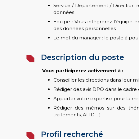
Service / Département / Direction 
données
Equipe : Vous intégrerez l’équipe 
des données personnelles
Le mot du manager : le poste à pourv
Description du poste
Vous participerez activement à :
Conseiller les directions dans leur
Rédiger des avis DPO dans le cadre 
Apporter votre expertise pour la mise
Rédiger des mémos sur des thémat
traitements, AITD …)
Profil recherché