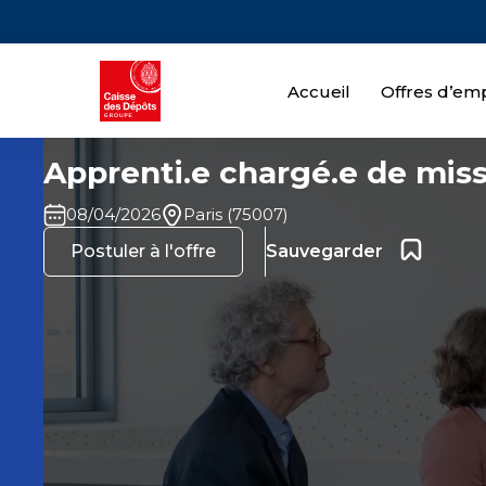
Accueil
Offres d’emp
Apprenti.e chargé.e de mis
08/04/2026
Paris (75007)
Ajouter 
Postuler à l'offre
Sauvegarder