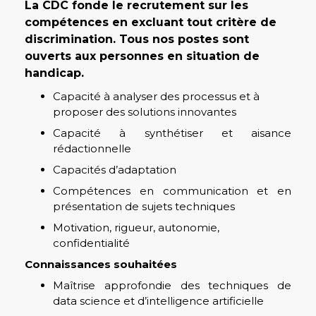
La CDC fonde le recrutement sur les
compétences en excluant tout critère de
discrimination. Tous nos postes sont
ouverts aux personnes en situation de
handicap.
Capacité à analyser des processus et à
proposer des solutions innovantes
Capacité à synthétiser et aisance
rédactionnelle
Capacités d’adaptation
Compétences en communication et en
présentation de sujets techniques
Motivation, rigueur, autonomie,
confidentialité
Connaissances souhaitées
Maîtrise approfondie des techniques de
data science et d’intelligence artificielle