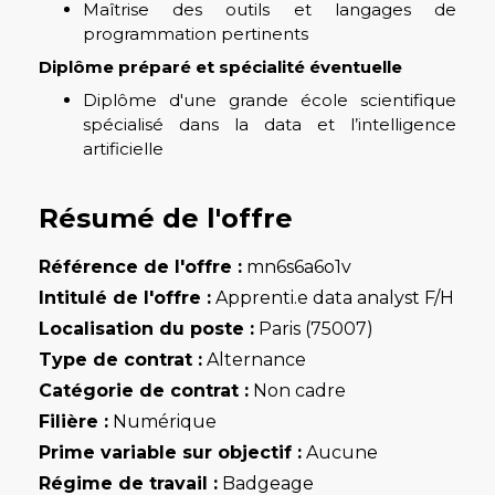
Maîtrise des outils et langages de
programmation pertinents
Diplôme préparé et spécialité éventuelle
Diplôme d'une grande école scientifique
spécialisé dans la data et l’intelligence
artificielle
Résumé de l'offre
Référence de l'offre :
mn6s6a6o1v
Intitulé de l'offre :
Apprenti.e data analyst F/H
Localisation du poste :
Paris (75007)
Type de contrat :
Alternance
Catégorie de contrat :
Non cadre
Filière :
Numérique
Prime variable sur objectif :
Aucune
Régime de travail :
Badgeage