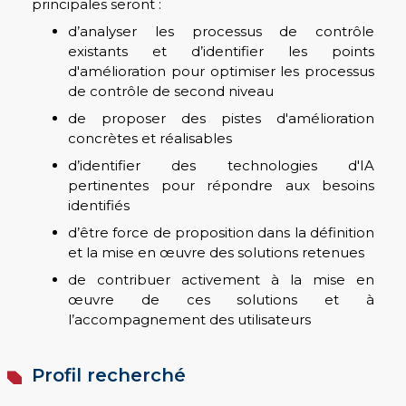
principales seront :
d’analyser les processus de contrôle
existants et d’identifier les points
d'amélioration pour optimiser les processus
de contrôle de second niveau
de proposer des pistes d'amélioration
concrètes et réalisables
d’identifier des technologies d'IA
pertinentes pour répondre aux besoins
identifiés
d’être force de proposition dans la définition
et la mise en œuvre des solutions retenues
de contribuer activement à la mise en
œuvre de ces solutions et à
l’accompagnement des utilisateurs
Profil recherché