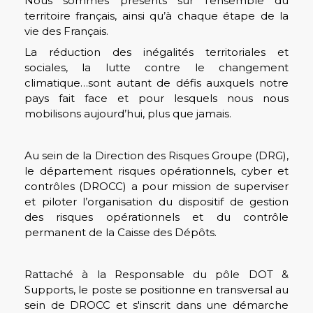
Nous sommes présents sur l’ensemble du
territoire français, ainsi qu’à chaque étape de la
vie des Français.
La réduction des inégalités territoriales et
sociales, la lutte contre le changement
climatique…sont autant de défis auxquels notre
pays fait face et pour lesquels nous nous
mobilisons aujourd’hui, plus que jamais.
Au sein de la Direction des Risques Groupe (DRG),
le département risques opérationnels, cyber et
contrôles (DROCC) a pour mission de superviser
et piloter l’organisation du dispositif de gestion
des risques opérationnels et du contrôle
permanent de la Caisse des Dépôts.
Rattaché à la Responsable du pôle DOT &
Supports, le poste se positionne en transversal au
sein de DROCC et s'inscrit dans une démarche