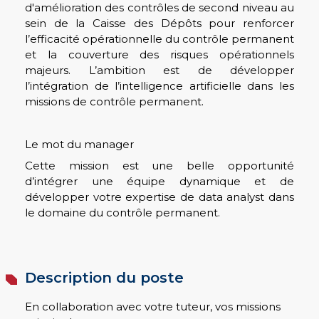
d'amélioration des contrôles de second niveau au
sein de la Caisse des Dépôts pour renforcer
l’efficacité opérationnelle du contrôle permanent
et la couverture des risques opérationnels
majeurs. L’ambition est de développer
l’intégration de l’intelligence artificielle dans les
missions de contrôle permanent.
Le mot du manager
Cette mission est une belle opportunité
d’intégrer une équipe dynamique et de
développer votre expertise de data analyst dans
le domaine du contrôle permanent.
Description du poste
En collaboration avec votre tuteur, vos missions