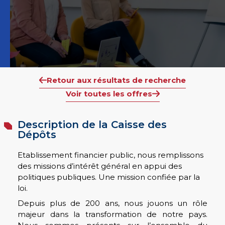
Retour aux résultats de recherche
Voir toutes les offres
Description de la Caisse des
Dépôts
Etablissement financier public, nous remplissons
des missions d’intérêt général en appui des
politiques publiques. Une mission confiée par la
loi.
Depuis plus de 200 ans, nous jouons un rôle
majeur dans la transformation de notre pays.