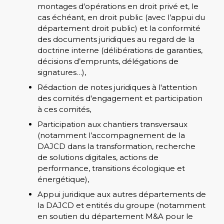
montages d'opérations en droit privé et, le
cas échéant, en droit public (avec l’appui du
département droit public) et la conformité
des documents juridiques au regard de la
doctrine interne (délibérations de garanties,
décisions d’emprunts, délégations de
signatures…),
Rédaction de notes juridiques à l'attention
des comités d'engagement et participation
à ces comités,
Participation aux chantiers transversaux
(notamment l’accompagnement de la
DAJCD dans la transformation, recherche
de solutions digitales, actions de
performance, transitions écologique et
énergétique),
Appui juridique aux autres départements de
la DAJCD et entités du groupe (notamment
en soutien du département M&A pour le