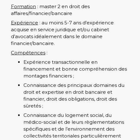
Formation
: master 2 en droit des
affaires/financier/bancaire
Expérience
: au moins 5-7 ans d’expérience
acquise en service juridique et/ou cabinet
d’avocats idéalement dans le domaine
financier/bancaire.
Compétences
:
Expérience transactionnelle en
financement et bonne compréhension des
montages financiers ;
Connaissance des principaux domaines du
droit et expertise en droit bancaire et
financier, droit des obligations, droit des
sûretés ;
Connaissance du logement social, du
médico-social et de leurs règlementations
spécifiques et de l’environnement des
collectivités territoriales particulièrement