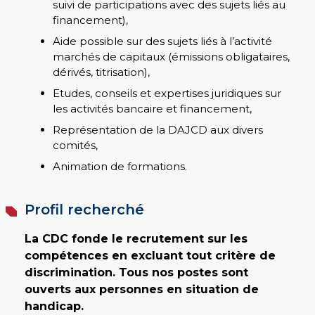
suivi de participations avec des sujets liés au
financement),
Aide possible sur des sujets liés à l’activité
marchés de capitaux (émissions obligataires,
dérivés, titrisation),
Etudes, conseils et expertises juridiques sur
les activités bancaire et financement,
Représentation de la DAJCD aux divers
comités,
Animation de formations.
Profil recherché
La CDC fonde le recrutement sur les
compétences en excluant tout critère de
discrimination. Tous nos postes sont
ouverts aux personnes en situation de
handicap.