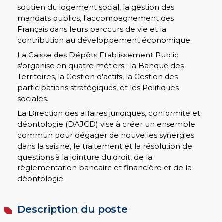
soutien du logement social, la gestion des
mandats publics, l'accompagnement des
Français dans leurs parcours de vie et la
contribution au développement économique.
La Caisse des Dépôts Etablissement Public
s'organise en quatre métiers : la Banque des
Territoires, la Gestion d'actifs, la Gestion des
participations stratégiques, et les Politiques
sociales.
La Direction des affaires juridiques, conformité et
déontologie (DAJCD) vise à créer un ensemble
commun pour dégager de nouvelles synergies
dans la saisine, le traitement et la résolution de
questions à la jointure du droit, de la
règlementation bancaire et financière et de la
déontologie.
Description du poste