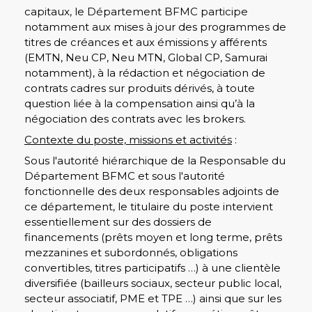
capitaux, le Département BFMC participe
notamment aux mises à jour des programmes de
titres de créances et aux émissions y afférents
(EMTN, Neu CP, Neu MTN, Global CP, Samurai
notamment), à la rédaction et négociation de
contrats cadres sur produits dérivés, à toute
question liée à la compensation ainsi qu’à la
négociation des contrats avec les brokers.
Contexte du poste, missions et activités
:
Sous l'autorité hiérarchique de la Responsable du
Département BFMC et sous l'autorité
fonctionnelle des deux responsables adjoints de
ce département, le titulaire du poste intervient
essentiellement sur des dossiers de
financements (prêts moyen et long terme, prêts
mezzanines et subordonnés, obligations
convertibles, titres participatifs …) à une clientèle
diversifiée (bailleurs sociaux, secteur public local,
secteur associatif, PME et TPE …) ainsi que sur les