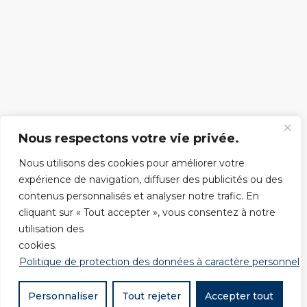
Nous respectons votre vie privée.
Nous utilisons des cookies pour améliorer votre
expérience de navigation, diffuser des publicités ou des
contenus personnalisés et analyser notre trafic. En
cliquant sur « Tout accepter », vous consentez à notre
utilisation des
cookies.
Politique de protection des données à caractère personnel
Personnaliser
Tout rejeter
Accepter tout