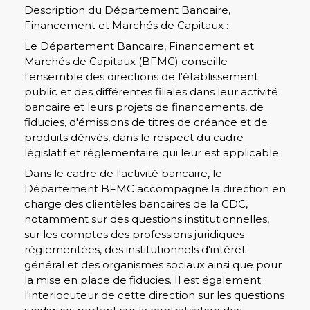
Description du Département Bancaire,
Financement et Marchés de Capitaux
:
Le Département Bancaire, Financement et
Marchés de Capitaux (BFMC) conseille
l'ensemble des directions de l'établissement
public et des différentes filiales dans leur activité
bancaire et leurs projets de financements, de
fiducies, d'émissions de titres de créance et de
produits dérivés, dans le respect du cadre
législatif et réglementaire qui leur est applicable.
Dans le cadre de l'activité bancaire, le
Département BFMC accompagne la direction en
charge des clientèles bancaires de la CDC,
notamment sur des questions institutionnelles,
sur les comptes des professions juridiques
réglementées, des institutionnels d'intérêt
général et des organismes sociaux ainsi que pour
la mise en place de fiducies. Il est également
l'interlocuteur de cette direction sur les questions