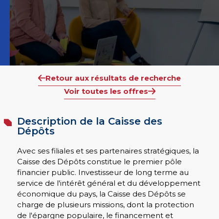
Retour aux résultats de recherche
Voir toutes les offres
Description de la Caisse des
Dépôts
Avec ses filiales et ses partenaires stratégiques, la
Caisse des Dépôts constitue le premier pôle
financier public. Investisseur de long terme au
service de l'intérêt général et du développement
économique du pays, la Caisse des Dépôts se
charge de plusieurs missions, dont la protection
de l'épargne populaire, le financement et