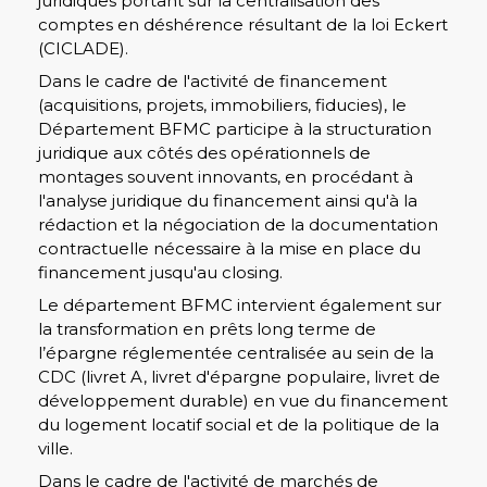
juridiques portant sur la centralisation des
comptes en déshérence résultant de la loi Eckert
(CICLADE).
Dans le cadre de l'activité de financement
(acquisitions, projets, immobiliers, fiducies), le
Département BFMC participe à la structuration
juridique aux côtés des opérationnels de
montages souvent innovants, en procédant à
l'analyse juridique du financement ainsi qu'à la
rédaction et la négociation de la documentation
contractuelle nécessaire à la mise en place du
financement jusqu'au closing.
Le département BFMC intervient également sur
la transformation en prêts long terme de
l’épargne réglementée centralisée au sein de la
CDC (livret A, livret d'épargne populaire, livret de
développement durable) en vue du financement
du logement locatif social et de la politique de la
ville.
Dans le cadre de l'activité de marchés de