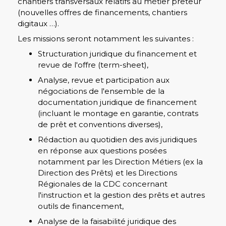
chantiers transversaux relatifs au métier prêteur
(nouvelles offres de financements, chantiers
digitaux …).
Les missions seront notamment les suivantes :
Structuration juridique du financement et
revue de l'offre (term-sheet),
Analyse, revue et participation aux
négociations de l'ensemble de la
documentation juridique de financement
(incluant le montage en garantie, contrats
de prêt et conventions diverses),
Rédaction au quotidien des avis juridiques
en réponse aux questions posées
notamment par les Direction Métiers (ex la
Direction des Prêts) et les Directions
Régionales de la CDC concernant
l'instruction et la gestion des prêts et autres
outils de financement,
Analyse de la faisabilité juridique des