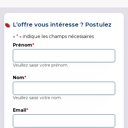
L’offre vous intéresse ? Postulez
«
*
» indique les champs nécessaires
Prénom
*
Veuillez saisir votre prénom.
Nom
*
Veuillez saisir votre nom.
Email
*