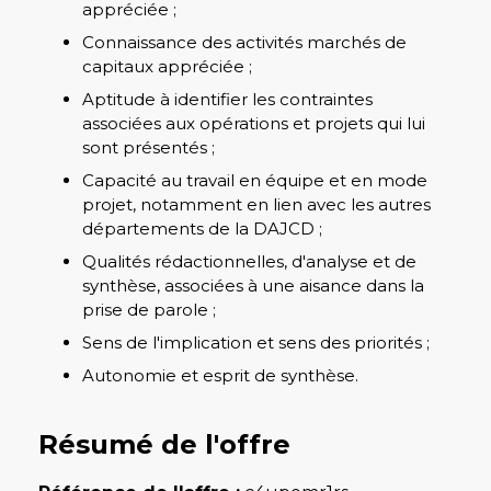
appréciée ;
Connaissance des activités marchés de
capitaux appréciée ;
Aptitude à identifier les contraintes
associées aux opérations et projets qui lui
sont présentés ;
Capacité au travail en équipe et en mode
projet, notamment en lien avec les autres
départements de la DAJCD ;
Qualités rédactionnelles, d'analyse et de
synthèse, associées à une aisance dans la
prise de parole ;
Sens de l'implication et sens des priorités ;
Autonomie et esprit de synthèse.
Résumé de l'offre