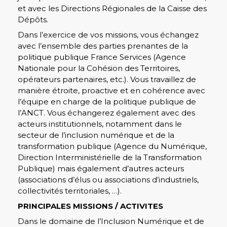
et avec les Directions Régionales de la Caisse des
Dépôts.
Dans l’exercice de vos missions, vous échangez
avec l’ensemble des parties prenantes de la
politique publique France Services (Agence
Nationale pour la Cohésion des Territoires,
opérateurs partenaires, etc.). Vous travaillez de
manière étroite, proactive et en cohérence avec
l’équipe en charge de la politique publique de
l’ANCT. Vous échangerez également avec des
acteurs institutionnels, notamment dans le
secteur de l’inclusion numérique et de la
transformation publique (Agence du Numérique,
Direction Interministérielle de la Transformation
Publique) mais également d’autres acteurs
(associations d’élus ou associations d’industriels,
collectivités territoriales, …).
PRINCIPALES MISSIONS / ACTIVITES
Dans le domaine de l’Inclusion Numérique et de