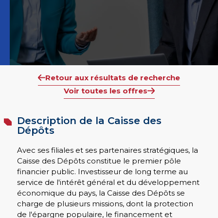
Retour aux résultats de recherche
Voir toutes les offres
Description de la Caisse des
Dépôts
Avec ses filiales et ses partenaires stratégiques, la
Caisse des Dépôts constitue le premier pôle
financier public. Investisseur de long terme au
service de l'intérêt général et du développement
économique du pays, la Caisse des Dépôts se
charge de plusieurs missions, dont la protection
de l'épargne populaire, le financement et