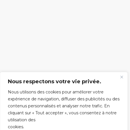
Nous respectons votre vie privée.
Nous utilisons des cookies pour améliorer votre
expérience de navigation, diffuser des publicités ou des
contenus personnalisés et analyser notre trafic. En
cliquant sur « Tout accepter », vous consentez à notre
utilisation des
cookies.