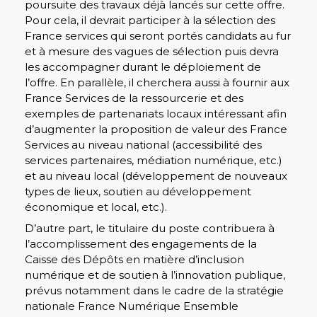
poursuite des travaux déjà lancés sur cette offre.
Pour cela, il devrait participer à la sélection des
France services qui seront portés candidats au fur
et à mesure des vagues de sélection puis devra
les accompagner durant le déploiement de
l’offre. En parallèle, il cherchera aussi à fournir aux
France Services de la ressourcerie et des
exemples de partenariats locaux intéressant afin
d’augmenter la proposition de valeur des France
Services au niveau national (accessibilité des
services partenaires, médiation numérique, etc.)
et au niveau local (développement de nouveaux
types de lieux, soutien au développement
économique et local, etc.).
D’autre part, le titulaire du poste contribuera à
l’accomplissement des engagements de la
Caisse des Dépôts en matière d’inclusion
numérique et de soutien à l’innovation publique,
prévus notamment dans le cadre de la stratégie
nationale France Numérique Ensemble