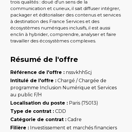
trois qualités : doué d'un sens de la
communication et curieux, il sait diffuser intégrer,
packager et éditorialiser des contenus et services
à destination des France Services et des
écosystèmes numériques inclusifs, il est aussi
enclin à hybrider, comprendre, analyser et faire
travailler des écosystèmes complexes.
Résumé de l'offre
Référence de l'offre :
nssvkhh5cj
Intitulé de l'offre :
Chargé / Chargée de
programme Inclusion Numérique et Services
au public F/H
Localisation du poste :
Paris (75013)
Type de contrat :
CDD
Catégorie de contrat :
Cadre
Filière :
Investissement et marchés financiers