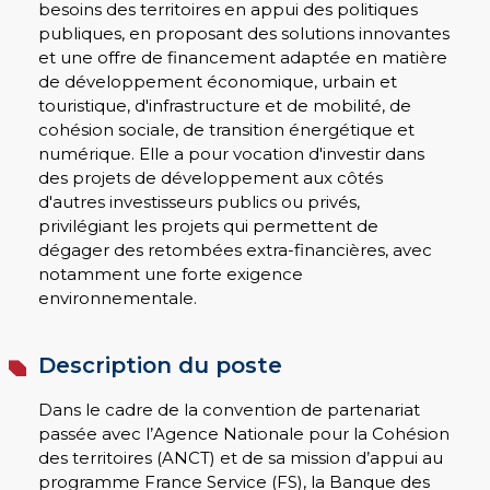
besoins des territoires en appui des politiques
publiques, en proposant des solutions innovantes
et une offre de financement adaptée en matière
de développement économique, urbain et
touristique, d'infrastructure et de mobilité, de
cohésion sociale, de transition énergétique et
numérique. Elle a pour vocation d'investir dans
des projets de développement aux côtés
d'autres investisseurs publics ou privés,
privilégiant les projets qui permettent de
dégager des retombées extra-financières, avec
notamment une forte exigence
environnementale.
Description du poste
Dans le cadre de la convention de partenariat
passée avec l’Agence Nationale pour la Cohésion
des territoires (ANCT) et de sa mission d’appui au
programme France Service (FS), la Banque des