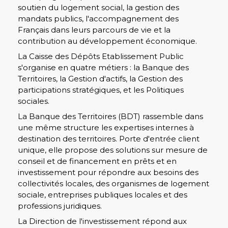
soutien du logement social, la gestion des
mandats publics, l'accompagnement des
Français dans leurs parcours de vie et la
contribution au développement économique.
La Caisse des Dépôts Etablissement Public
s'organise en quatre métiers : la Banque des
Territoires, la Gestion d'actifs, la Gestion des
participations stratégiques, et les Politiques
sociales.
La Banque des Territoires (BDT) rassemble dans
une même structure les expertises internes à
destination des territoires. Porte d'entrée client
unique, elle propose des solutions sur mesure de
conseil et de financement en prêts et en
investissement pour répondre aux besoins des
collectivités locales, des organismes de logement
sociale, entreprises publiques locales et des
professions juridiques.
La Direction de l'investissement répond aux