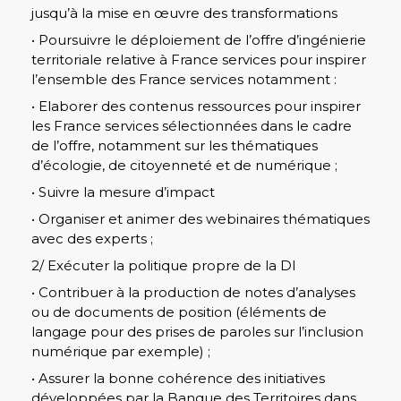
jusqu’à la mise en œuvre des transformations
• Poursuivre le déploiement de l’offre d’ingénierie
territoriale relative à France services pour inspirer
l’ensemble des France services notamment :
• Elaborer des contenus ressources pour inspirer
les France services sélectionnées dans le cadre
de l’offre, notamment sur les thématiques
d’écologie, de citoyenneté et de numérique ;
• Suivre la mesure d’impact
• Organiser et animer des webinaires thématiques
avec des experts ;
2/ Exécuter la politique propre de la DI
• Contribuer à la production de notes d’analyses
ou de documents de position (éléments de
langage pour des prises de paroles sur l’inclusion
numérique par exemple) ;
• Assurer la bonne cohérence des initiatives
développées par la Banque des Territoires dans