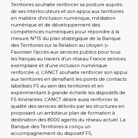
Territoires souhaite renforcer sa posture auprès
de ses interlocuteurs et son appui aux territoires
en matière d’inclusion numérique, médiation
numérique et de développement des
compétences numériques pour répondre à la
mesure N°15 du plan stratégique de la Banque
des Territoires sur la Relation au citoyen («
Favoriser l’accès aux services publics pour tous
les français au travers d’un réseau France services
exemplaire et d’une inclusion numérique
renforcée »). L’ANCT souhaite renforcer son appui
aux territoires en densifiant les points de contacts
labellisés FS au sein des territoires et en
expérimentant à grande échelle les dispositifs de
FS itinérantes. L’ANCT désire aussi renforcer la
qualité des services délivrés par les structures en
proposant un ambitieux plan de formation à
destination des 8000 agents du réseau actuel. La
Banque des Territoires a conçu un
accompagnement du dispositif FS,