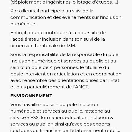
(déploiement d’ingénieries, pilotage d’études, …).
Par ailleurs, il participera au suivi de la
communication et des évènements sur l’inclusion
numérique.
Enfin, il pourra contribuer à la poursuite de
l’accélérateur inclusion dans son suivi de la
dimension territoriale de 13M.
Sous la responsabilité de la responsable du pôle
Inclusion numérique et services au public et au
sein d’un pôle de 4 personnes, le titulaire du
poste intervient en articulation et en coordination
avec l’ensemble des orientations prises par l’Etat
et plus particulièrement de l’ANCT.
ENVIRONNEMENT
Vous travaillez au sein du pôle Inclusion
numérique et services au public, rattaché au
service « ESS, formation, éducation, inclusion &
services au public » ainsi qu’avec des experts
juridiques ou financiers de l’établissement public,