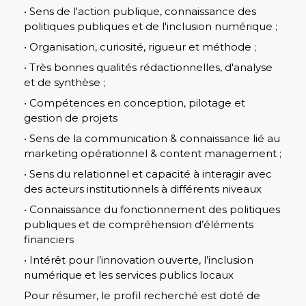
• Sens de l'action publique, connaissance des
politiques publiques et de l'inclusion numérique ;
• Organisation, curiosité, rigueur et méthode ;
• Très bonnes qualités rédactionnelles, d'analyse
et de synthèse ;
• Compétences en conception, pilotage et
gestion de projets
• Sens de la communication & connaissance lié au
marketing opérationnel & content management ;
• Sens du relationnel et capacité à interagir avec
des acteurs institutionnels à différents niveaux
• Connaissance du fonctionnement des politiques
publiques et de compréhension d’éléments
financiers
• Intérêt pour l’innovation ouverte, l’inclusion
numérique et les services publics locaux
Pour résumer, le profil recherché est doté de