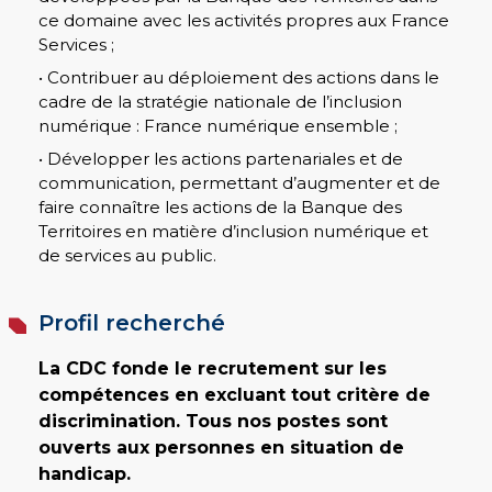
ce domaine avec les activités propres aux France
Services ;
• Contribuer au déploiement des actions dans le
cadre de la stratégie nationale de l’inclusion
numérique : France numérique ensemble ;
• Développer les actions partenariales et de
communication, permettant d’augmenter et de
faire connaître les actions de la Banque des
Territoires en matière d’inclusion numérique et
de services au public.
Profil recherché
La CDC fonde le recrutement sur les
compétences en excluant tout critère de
discrimination. Tous nos postes sont
ouverts aux personnes en situation de
handicap.