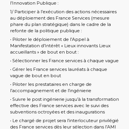
l’Innovation Publique :
1/ Participer à l’exécution des actions nécessaires
au déploiement des France Services (mesure
phare du plan stratégique) dans le cadre de la
refonte de la politique publique :
• Piloter le déploiement de l’Appel à
Manifestation d’Intérêt « Lieux innovants Lieux
accueillants » de bout en bout :
• Sélectionner les France services à chaque vague
• Gérer les France services lauréats à chaque
vague de bout en bout
• Piloter les prestataires en charge de
l’accompagnement et de l’ingénierie
• Suivre le post ingénierie jusqu’à la transformation
effective des France services avec le suivi des
subventions octroyées et des inaugurations
• Le chargé de projet sera l’interlocuteur privilégié
des France services dès leur sélection dans l’AMI