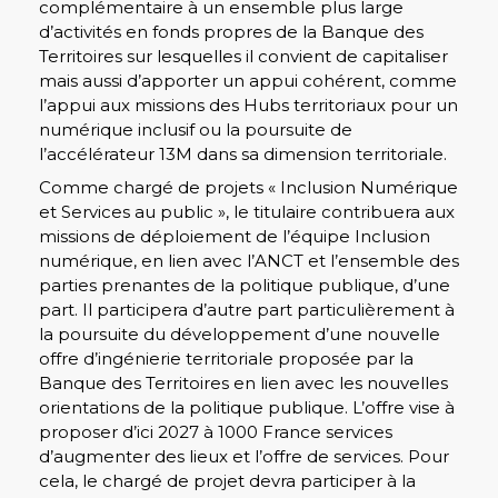
complémentaire à un ensemble plus large
d’activités en fonds propres de la Banque des
Territoires sur lesquelles il convient de capitaliser
mais aussi d’apporter un appui cohérent, comme
l’appui aux missions des Hubs territoriaux pour un
numérique inclusif ou la poursuite de
l’accélérateur 13M dans sa dimension territoriale.
Comme chargé de projets « Inclusion Numérique
et Services au public », le titulaire contribuera aux
missions de déploiement de l’équipe Inclusion
numérique, en lien avec l’ANCT et l’ensemble des
parties prenantes de la politique publique, d’une
part. Il participera d’autre part particulièrement à
la poursuite du développement d’une nouvelle
offre d’ingénierie territoriale proposée par la
Banque des Territoires en lien avec les nouvelles
orientations de la politique publique. L’offre vise à
proposer d’ici 2027 à 1000 France services
d’augmenter des lieux et l’offre de services. Pour
cela, le chargé de projet devra participer à la