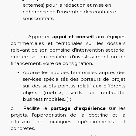
externes) pour la rédaction et mise en
cohérence de l’ensemble des contrats et
sous contrats.
– Apporter
appui et conseil
aux équipes
commerciales et territoriales sur les dossiers
relevant de son domaine d’intervention sectoriel
que ce soit en matière d‘investissement ou de
financement, voire de consignation.
Appuie les équipes territoriales auprès des
services spécialisés des porteurs de projet
sur des sujets pointus relatif aux différents
objets (métrics, seuils de rentabilité,
business modèles…) ;
o Facilite le
partage d’expérience
sur les
projets, l’appropriation de la doctrine et la
diffusion de pratiques opérationnelles et
concrètes.