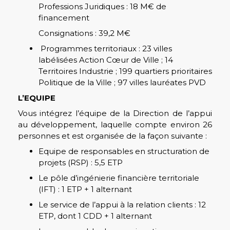
Professions Juridiques : 18 M€ de
financement
Consignations : 39,2 M€
Programmes territoriaux : 23 villes
labélisées Action Cœur de Ville ; 14
Territoires Industrie ; 199 quartiers prioritaires
Politique de la Ville ; 97 villes lauréates PVD
L’EQUIPE
Vous intégrez l’équipe de la Direction de l’appui
au développement, laquelle compte environ 26
personnes et est organisée de la façon suivante :
Equipe de responsables en structuration de
projets (RSP) : 5,5 ETP
Le pôle d’ingénierie financière territoriale
(IFT) : 1 ETP + 1 alternant
Le service de l’appui à la relation clients : 12
ETP, dont 1 CDD + 1 alternant