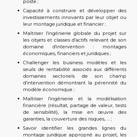
poste ;
Capacité à construire et développer des
investissements innovants par leur objet ou
leur montage juridique et financier ;
Maîtriser l’ingénierie globale du projet sur
les objets et classes d’actifs relevant de son
domaine d’intervention : montages
économiques, financiers et juridiques ;
Challenger les business modèles et les
seuils de rentabilité associés aux différents
domaines sectoriels de son champ
d’intervention démontrant la pérennité du
modèle économique ;
Maîtriser l’ingénierie et la modélisation
financière (résultat, partage de valeur, tests
de sensibilité), la mise en œuvre des
garanties, la couverture des risques, … ;
Savoir identifier les grandes lignes du
montage juridique approprié au projet, les