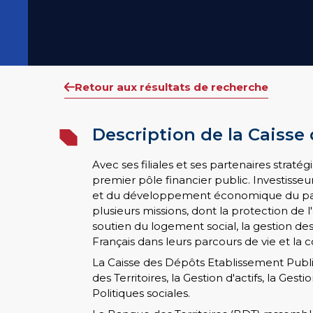
Retour aux résultats de recherche
Description de la Caisse
Avec ses filiales et ses partenaires straté
premier pôle financier public. Investisseu
et du développement économique du pays
plusieurs missions, dont la protection de
soutien du logement social, la gestion 
Français dans leurs parcours de vie et 
La Caisse des Dépôts Etablissement Publi
des Territoires, la Gestion d'actifs, la Gest
Politiques sociales.