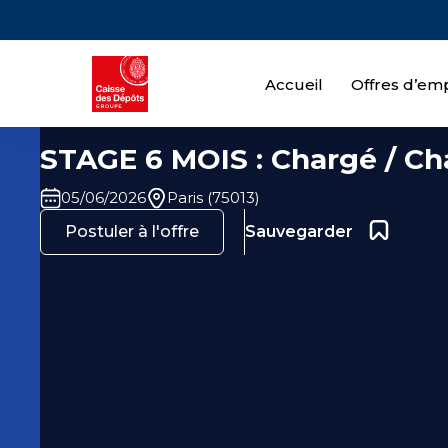
Accueil
Offres d’emp
STAGE 6 MOIS : Chargé / Ch
05/06/2026
Paris (75013)
Ajouter 
Postuler à l'offre
Sauvegarder